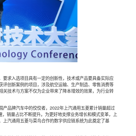
联合会组织，要求入选项目具有一定的创新性，技术或产品要具备实
鸟此次获评创新案例的项目，涉及航空运输、生产制造、零售消
技术。相关技术与方案不仅为企业带来了降本增效的效果，为行