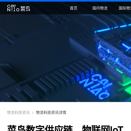
首页
国内物流
物流科技资讯
>
物流科技资讯详情