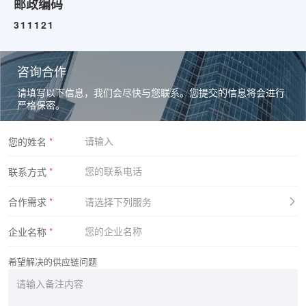
邮政编码
311121
咨询合作
请填写以下信息，我们会尽快与您联系。您提交的信息将会进行
严格保密。
您的姓名
*
联系方式
*
合作需求
*
请选择下列服务
企业名称
*
希望解决的供应链问题