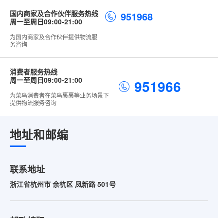
国内商家及合作伙伴服务热线
951968
周一至周日09:00-21:00
为国内商家及合作伙伴提供物流服
务咨询
消费者服务热线
周一至周日09:00-21:00
951966
为菜鸟消费者在菜鸟裹裹等业务场景下
提供物流服务咨询
地址和邮编
联系地址
浙江省杭州市 余杭区 凤新路 501号