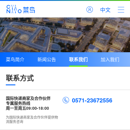
中文
菜鸟简介
新闻公告
联系我们
加入我们
联系方式
国际快递商家及合作伙伴
0571-23672556
专属服务热线
周一至周五09:00-18:00
为国际快递商家及合作伙伴提供物
流服务咨询