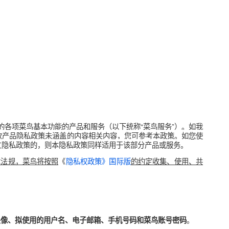
新形态向您提供的各项菜鸟基本功能的产品和服务（以下统称“菜鸟
先适用；如该款产品隐私政策未涵盖的内容相关内容，您可参考本
在其中设置独立隐私政策的，则本隐私政策同样适用于该部分产品