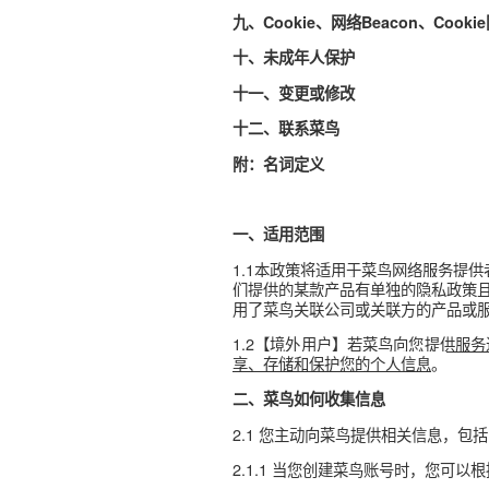
六、个人信息跨境传输
七、您的个人信息保护
八、您的个人信息管理
九、Cookie、网络Beacon
十、未成年人保护
十一、变更或修改
十二、联系菜鸟
附：名词定义
一、适用范围
1.1本政策将适用于菜鸟网络
们提供的某款产品有单独的隐
用了菜鸟关联公司或关联方的