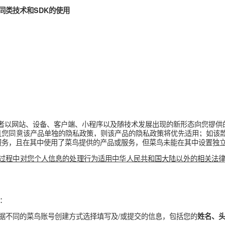
、Cookie同类技术和SDK的使用
服务提供者以网站、设备、客户端、小程序以及随技术发展出现的
私政策且您同意该产品单独的隐私政策，则该产品的隐私政策将优
产品或服务，且在其中使用了菜鸟提供的产品或服务，但菜鸟未能