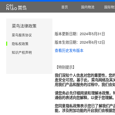
首页
国内物流
菜鸟法律政策
版本更新日期：2024年5月31
菜鸟服务协议
版本生效日期：2024年6月12
隐私权政策
查看历史发布版本
知识产权声明
【特别提示】
我们深知个人信息对您的重要
息安全可控。基于此，菜鸟网络
用我们产品和服务的过程中，
请您务必先仔细阅读和理解本
通俗的表述向您解释，以便于