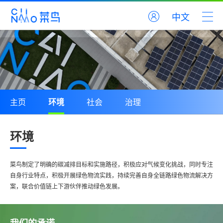
中文
主页
环境
社会
治理
环境
菜鸟制定了明确的碳减排目标和实施路径，积极应对气候变化挑战，同时专注
自身行业特点，积极开展绿色物流实践，持续完善自身全链路绿色物流解决方
案，联合价值链上下游伙伴推动绿色发展。
我们的承诺