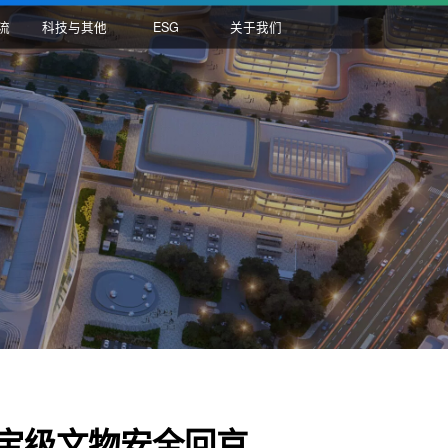
国际物流
科技与其他
ESG
关于我们