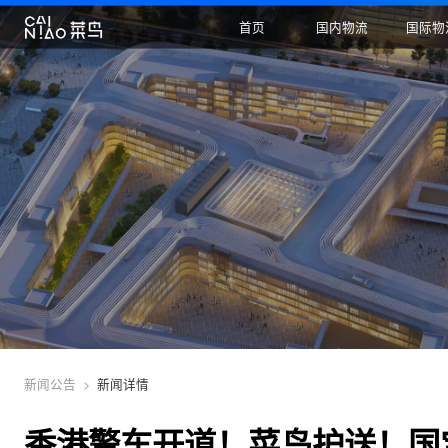
首页
国内物流
新闻公告
>
新闻详情