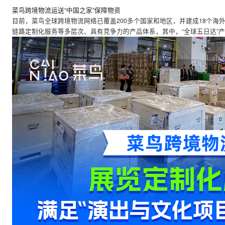
菜鸟跨境物流运送“中国之家”保障物资
目前，菜鸟全球跨境物流网络已覆盖200多个国家和地区，并建成
链路定制化服务等多层次、具有竞争力的产品体系，其中，“全球五