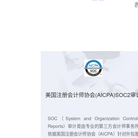
菜
美国注册会计师协会(AICPA)SO