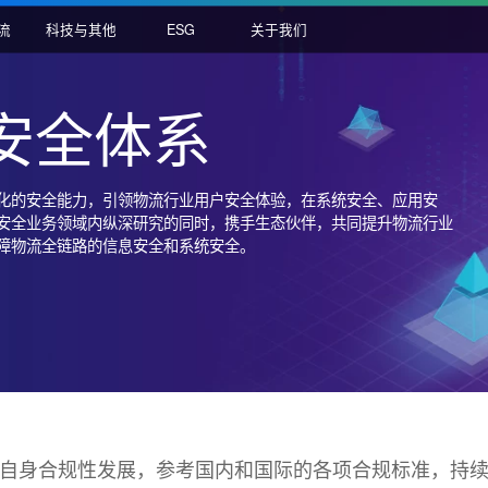
国际物流
科技与其他
ESG
关于我们
鸟安全体系
造体系化的安全能力，引领物流行业用户安全体验，在系统安全
等传统安全业务领域内纵深研究的同时，携手生态伙伴，共同提
竭力保障物流全链路的信息安全和系统安全。