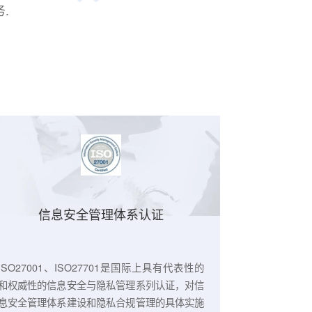
规标准，持续完善菜鸟
流平台服务.
信息安全管理体系认证