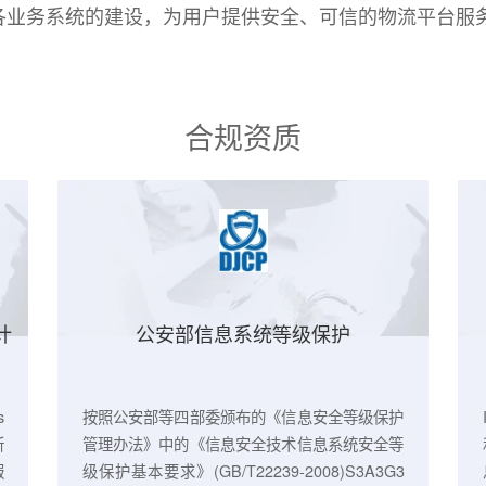
鸟注重自身合规性发展，参考国内和国际的各项合
各业务系统的建设，为用户提供安全、可信的物
合规资质
C2审计
公安部信息系统等级保护