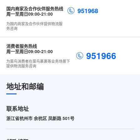
国内商家及合作伙伴服务热线
951968
周一至周日09:00-21:00
为国内商家及合作伙伴提供物流服
务咨询
消费者服务热线
周一至周日09:00-21:00
951966
为菜鸟消费者在菜鸟裹裹等业务场景下
提供物流服务咨询
地址和邮编
联系地址
浙江省杭州市 余杭区 凤新路 501号