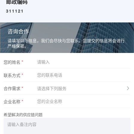
邮政编码
311121
咨询合作
请填写以下信息，我们会尽快与您联系。您提交的信息将会进行
严格保密。
您的姓名
*
联系方式
*
合作需求
*
请选择下列服务
企业名称
*
希望解决的供应链问题