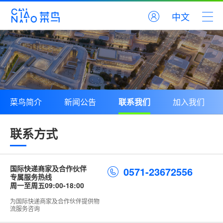
中文
菜鸟简介
新闻公告
联系我们
加入我们
联系方式
国际快递商家及合作伙伴
0571-23672556
专属服务热线
周一至周五09:00-18:00
为国际快递商家及合作伙伴提供物
流服务咨询