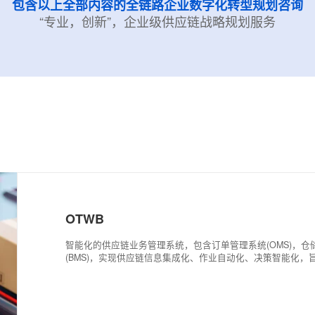
包含以上全部内容的全链路企业数字化转
“专业，创新”，企业级供应链战略规