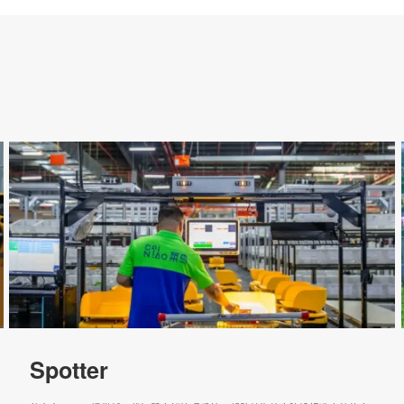
点击查看运输优化产品（TO