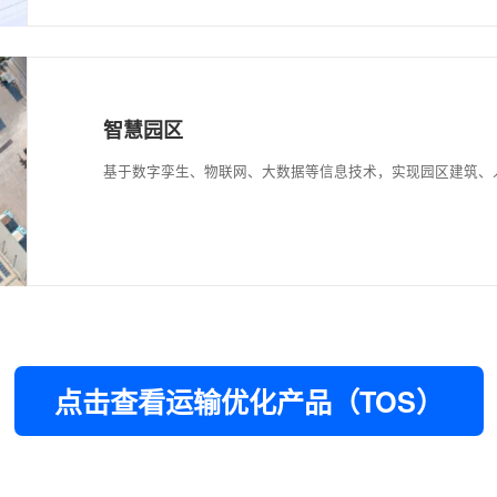
供应链计划
数据与算法驱动全链路智能计划，助力企业洞
智慧园区
基于数字孪生、物联网、大数据等信息技术，