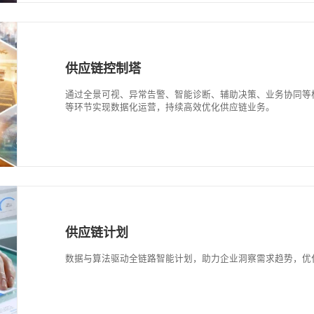
OTWB
智能化的供应链业务管理系统，包含订单管理系统(
(BMS)，实现供应链信息集成化、作业自动
供应链控制塔
通过全景可视、异常告警、智能诊断、辅助决
等环节实现数据化运营，持续高效优化供应链