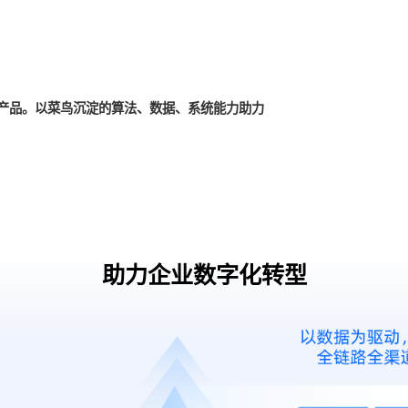
供应链产品。以菜鸟沉淀的算法、数据、系统能力助力
助力企业数字化转型