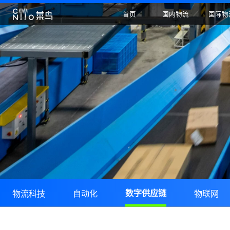
首页
国内物流
物流科技
自动化
数字供应链
物