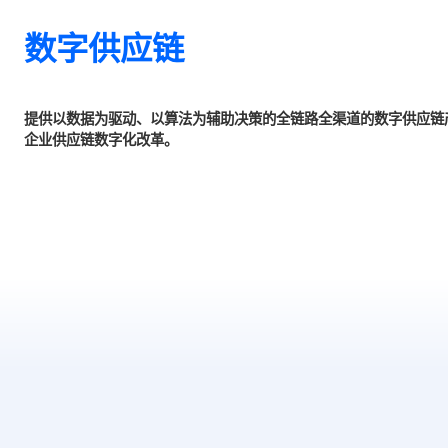
数字供应链
提供以数据为驱动、以算法为辅助决策的全链路全渠道的数字
企业供应链数字化改革。