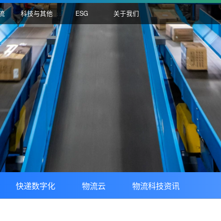
国际物流
科技与其他
ESG
关于我们
联网
快递数字化
物流云
物流科技资