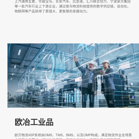
汽车行业
上汽通用五菱、华晨宝马、长安汽车、比亚迪、汇川联合动力、宁波更大
等一批汽车行业上下游企业，通过菜鸟物流科技提供的数字供应链、自动
物联网等产品获得了更强大、更智慧的发展动力。